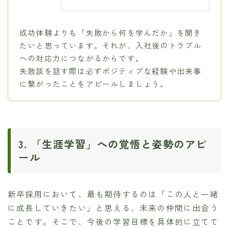
成功体験よりも「失敗から何を学んだか」を聞き
たいと思っています。それが、入社後のトラブル
への対応力につながるからです。
失敗談を話す際は必ずポジティブな経験や出来事
に繋がったことをアピールしましょう。
3. 「生涯学習」への覚悟と姿勢のアピ
ール
新卒採用において、最も期待するのは「この人と一緒
に成長していきたい」と思える、未来の仲間に出会う
ことです。そこで、今後の学習目標を具体的に立てて