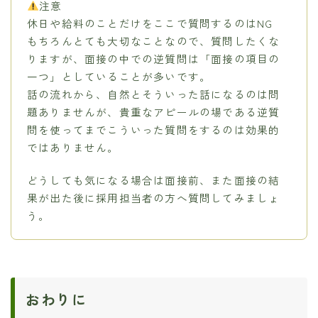
注意
休日や給料のことだけをここで質問するのはNG
もちろんとても大切なことなので、質問したくな
りますが、面接の中での逆質問は「面接の項目の
一つ」としていることが多いです。
話の流れから、自然とそういった話になるのは問
題ありませんが、貴重なアピールの場である逆質
問を使ってまでこういった質問をするのは効果的
ではありません。
どうしても気になる場合は面接前、また面接の結
果が出た後に採用担当者の方へ質問してみましょ
う。
おわりに