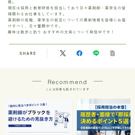
務。
現在は採用と教育研修を担当しており日々薬剤師・薬学生の皆
様関わるお仕事をしています。
薬剤師の就職、薬学生の就活についての最新情報を皆様にお届
けすべく、日々奮闘中です。
趣味は散歩と釣り おすすめの文具について発信中です！
SHARE
Recommend
こんな記事も読まれています