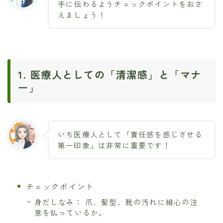
手に伝わるようチェックポイントをおさ
えましょう！
1. 医療人としての「清潔感」と「マナ
ー」
いち医療人として「責任感を感じさせる
第一印象」は非常に重要です！
チェックポイント
身だしなみ： 爪、髪型、靴の汚れに細心の注
意を払っているか。