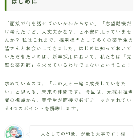
はじめに
「面接で何を話せばいいかわからない」「志望動機だ
け考えたけど、大丈夫かな？」と不安に思っていませ
んか？ 私はこれまで、採用担当として多くの薬学生の
皆さんとお会いしてきました。はじめに知っておいて
いただきたいのは、新卒採用において、私たちは「完
璧な薬剤師」を求めているわけではないということ！
求めているのは、「この人と一緒に成長していきた
い」と思える、未来の仲間です。 今回は、元採用担当
者の視点から、薬学生が面接で必ずチェックされてい
る4つのポイントを解説します。
「人としての印象」が最も大事です！相