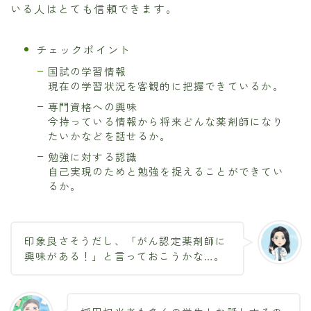
いる人はとても信頼できます。
チェックポイント
国試の学習情報
現在の学習状況を客観的に把握できているか。
専門資格への興味
今持っている情報から将来どんな薬剤師になり
たいかなどを話せるか。
勉強に対する認識
自己実現のためと勉強を捉えることができてい
るか。
印象良さそうだし、「がん認定薬剤師に
興味がある！」と言っておこうかな…。