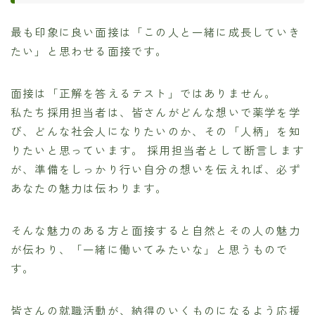
最も印象に良い面接は「この人と一緒に成長していき
たい」と思わせる面接です。
面接は「正解を答えるテスト」ではありません。
私たち採用担当者は、皆さんがどんな想いで薬学を学
び、どんな社会人になりたいのか、その「人柄」を知
りたいと思っています。 採用担当者として断言します
が、準備をしっかり行い自分の想いを伝えれば、必ず
あなたの魅力は伝わります。
そんな魅力のある方と面接すると自然とその人の魅力
が伝わり、「一緒に働いてみたいな」と思うもので
す。
皆さんの就職活動が、納得のいくものになるよう応援