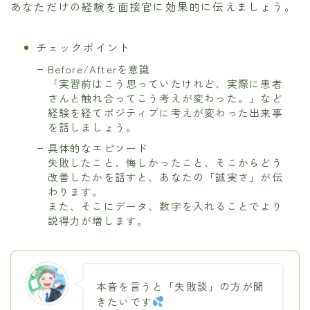
あなただけの経験を面接官に効果的に伝えましょう。
チェックポイント
Before/Afterを意識
「実習前はこう思っていたけれど、実際に患者
さんと触れ合ってこう考えが変わった。」など
経験を経てポジティブに考えが変わった出来事
を話しましょう。
具体的なエピソード
失敗したこと、悔しかったこと、そこからどう
改善したかを話すと、あなたの「誠実さ」が伝
わります。
また、そこにデータ、数字を入れることでより
説得力が増します。
本音を言うと「失敗談」の方が聞
きたいです