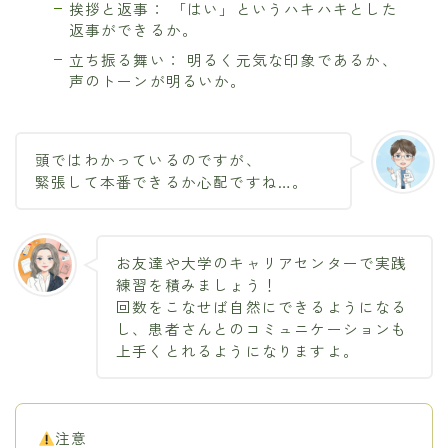
挨拶と返事： 「はい」というハキハキとした
返事ができるか。
立ち振る舞い： 明るく元気な印象であるか、
声のトーンが明るいか。
頭ではわかっているのですが、
緊張して本番できるか心配ですね…。
お友達や大学のキャリアセンターで実践
練習を積みましょう！
回数をこなせば自然にできるようになる
し、患者さんとのコミュニケーションも
上手くとれるようになりますよ。
注意