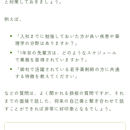
と対策しておきましょう。
例えば、
「入社までに勉強しておいた方が良い疾患や薬
理学の分野はありますか？」
「1年目の先輩方は、どのようなスケジュール
で業務を習得されていますか？」
「御社で活躍されている若手薬剤師の方に共通
する特徴を教えてください」
などの質問は、よく聞かれる鉄板の質問ですが、それ
までの面接で話した、将来の自己像と繋ぎ合わせて話
すことができれば非常に好印象となるでしょう。