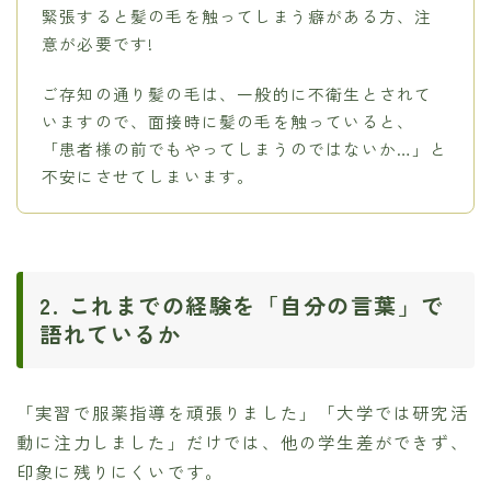
緊張すると髪の毛を触ってしまう癖がある方、注
意が必要です!
ご存知の通り髪の毛は、一般的に不衛生とされて
いますので、面接時に髪の毛を触っていると、
「患者様の前でもやってしまうのではないか…」と
不安にさせてしまいます。
2. これまでの経験を「自分の言葉」で
語れているか
「実習で服薬指導を頑張りました」「大学では研究活
動に注力しました」だけでは、他の学生差ができず、
印象に残りにくいです。