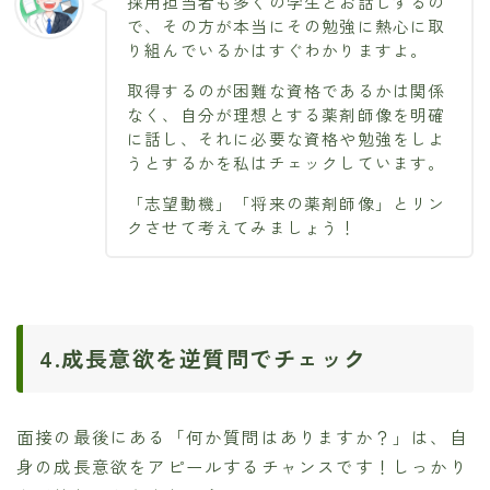
採用担当者も多くの学生とお話しするの
で、その方が本当にその勉強に熱心に取
り組んでいるかはすぐわかりますよ。
取得するのが困難な資格であるかは関係
なく、自分が理想とする薬剤師像を明確
に話し、それに必要な資格や勉強をしよ
うとするかを私はチェックしています。
「志望動機」「将来の薬剤師像」とリン
クさせて考えてみましょう！
4.成長意欲を逆質問でチェック
面接の最後にある「何か質問はありますか？」は、自
身の成長意欲をアピールするチャンスです！しっかり